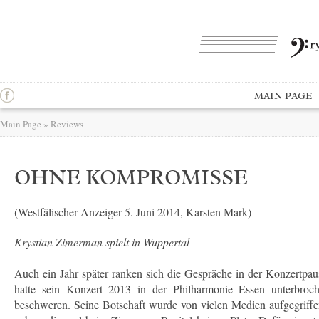
MAIN PAGE
Main Page
»
Reviews
OHNE KOMPROMISSE
(Westfälischer Anzeiger 5. Juni 2014, Karsten Mark)
Krystian Zimerman spielt in Wuppertal
Auch ein Jahr später ranken sich die Gespräche in der Konzertpau
hatte sein Konzert 2013 in der Philharmonie Essen unterbroch
beschweren. Seine Botschaft wurde von vielen Medien aufgegriffe