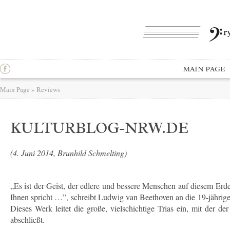
MAIN PAGE
Main Page
»
Reviews
KULTURBLOG-NRW.DE
(4. Juni 2014, Brunhild Schmelting)
„Es ist der Geist, der edlere und bessere Menschen auf diesem Erde
Ihnen spricht …”, schreibt Ludwig van Beethoven an die 19-jährige
Dieses Werk leitet die große, vielschichtige Trias ein, mit der d
abschließt.