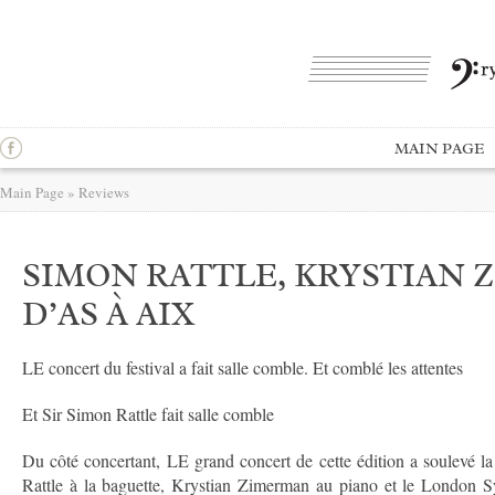
MAIN PAGE
Main Page
»
Reviews
SIMON RATTLE, KRYSTIAN 
D’AS À AIX
LE concert du festival a fait salle comble. Et comblé les attentes
Et Sir Simon Rattle fait salle comble
Du côté concertant, LE grand concert de cette édition a soulevé l
Rattle à la baguette, Krystian Zimerman au piano et le London 