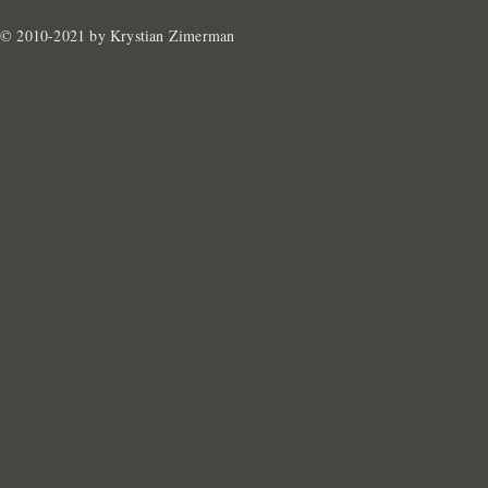
© 2010-2021 by Krystian Zimerman